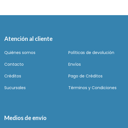
Atención al cliente
Quiénes somos
Políticas de devolución
Contacto
Envíos
Créditos
Pago de Créditos
Sucursales
Términos y Condiciones
Medios de envío