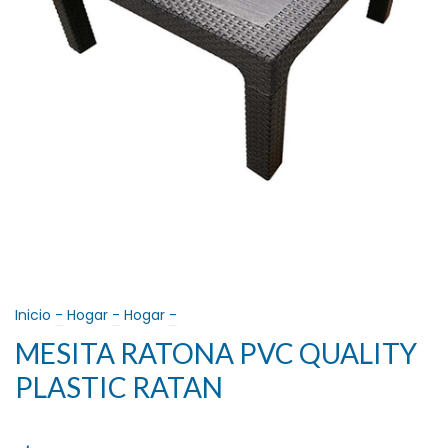
Inicio
-
Hogar
-
Hogar
-
MESITA RATONA PVC QUALITY
PLASTIC RATAN