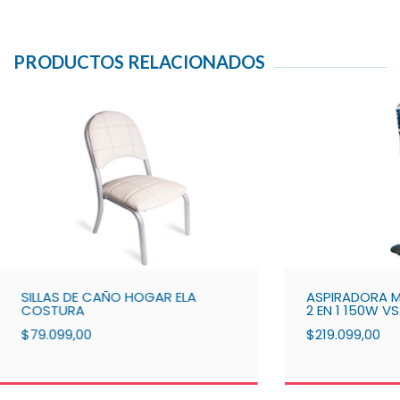
PRODUCTOS RELACIONADOS
SILLAS DE CAÑO HOGAR ELA
ASPIRADORA M
COSTURA
2 EN 1 150W V
$79.099,00
$219.099,00