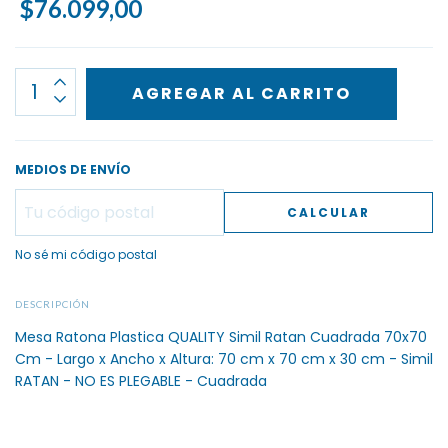
$76.099,00
MEDIOS DE ENVÍO
CALCULAR
No sé mi código postal
DESCRIPCIÓN
Mesa Ratona Plastica QUALITY Simil Ratan Cuadrada 70x70
Cm - Largo x Ancho x Altura: 70 cm x 70 cm x 30 cm - Simil
RATAN - NO ES PLEGABLE - Cuadrada