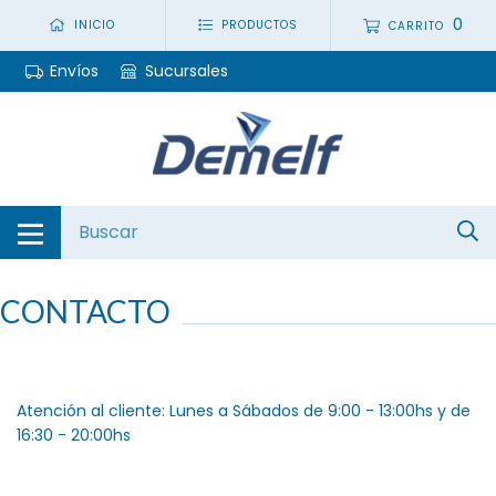
0
INICIO
PRODUCTOS
CARRITO
Envíos
Sucursales
CONTACTO
Atención al cliente: Lunes a Sábados de 9:00 - 13:00hs y de
16:30 - 20:00hs