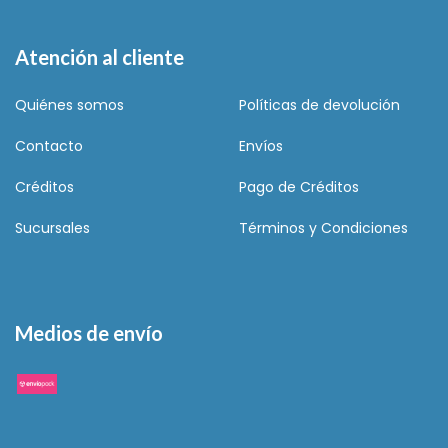
Atención al cliente
Quiénes somos
Políticas de devolución
Contacto
Envíos
Créditos
Pago de Créditos
Sucursales
Términos y Condiciones
Medios de envío