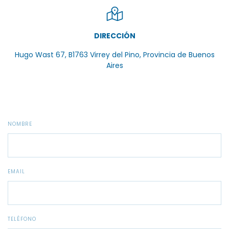
DIRECCIÓN
Hugo Wast 67, B1763 Virrey del Pino, Provincia de Buenos
Aires
NOMBRE
EMAIL
TELÉFONO