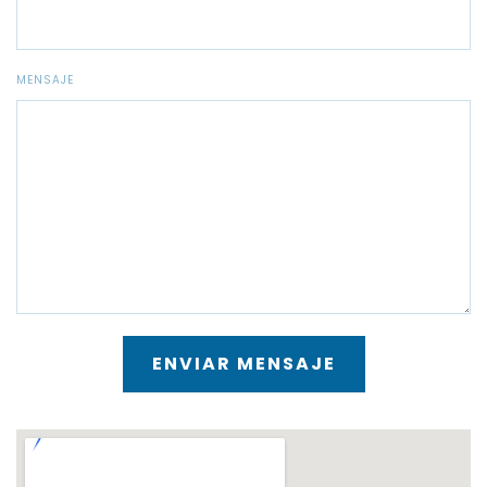
MENSAJE