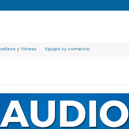
belleza y fitness
Equipa tu comercio