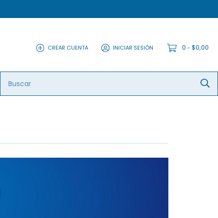
0
$0,00
CREAR CUENTA
INICIAR SESIÓN
-