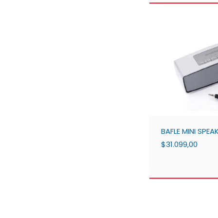
BAFLE MINI SPEA
$31.099,00