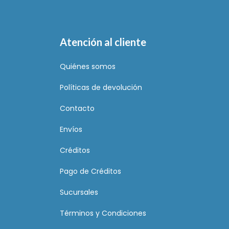
Atención al cliente
Quiénes somos
Políticas de devolución
Contacto
Envíos
Créditos
Pago de Créditos
Sucursales
Términos y Condiciones