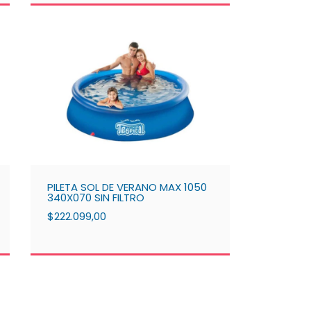
PILETA SOL DE VERANO MAX 1050
340X070 SIN FILTRO
$222.099,00