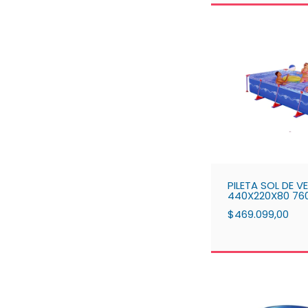
PILETA SOL DE 
440X220X80 76
$469.099,00