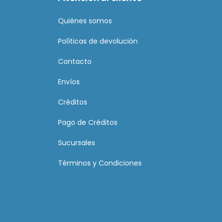
Quiénes somos
Políticas de devolución
Contacto
Envíos
Créditos
Pago de Créditos
Sucursales
Términos y Condiciones