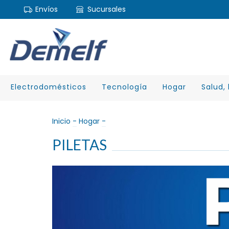
Envíos
Sucursales
Electrodomésticos
Tecnología
Hogar
Salud, 
Inicio
-
Hogar
-
PILETAS