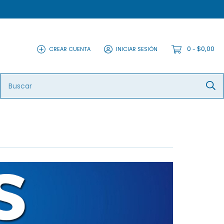
0
$0,00
CREAR CUENTA
INICIAR SESIÓN
-