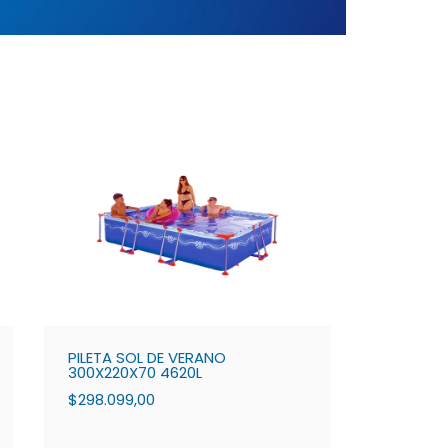
PILETA SOL DE VERANO
300X220X70 4620L
$298.099,00