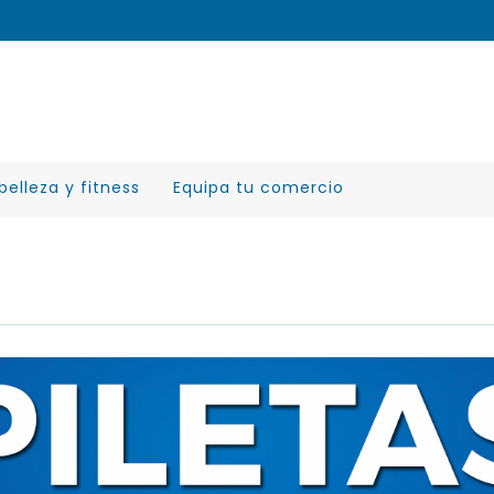
belleza y fitness
Equipa tu comercio