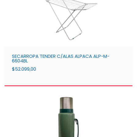
SECARROPA TENDER C/ALAS ALPACA ALP-M-
6604BL
$52.099,00