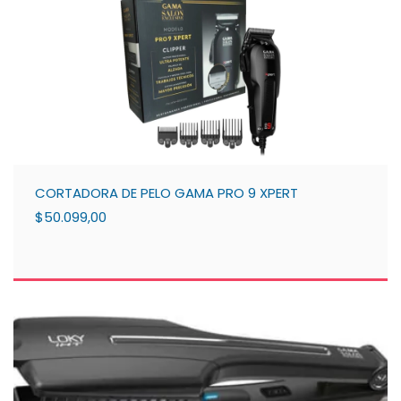
CORTADORA DE PELO GAMA PRO 9 XPERT
$50.099,00