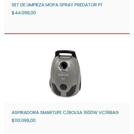
SET DE LIMPIEZA MOPA SPRAY PREDATOR P1
$44.099,00
ASPIRADORA SMARTLIFE C/BOLSA 1600W VC16BAG
$110.099,00