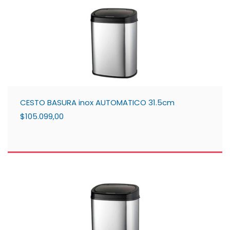
CESTO BASURA inox AUTOMATICO 31.5cm
$105.099,00