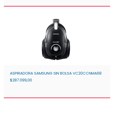
ASPIRADORA SAMSUNG SIN BOLSA VC20CCNMA68
$287.099,00