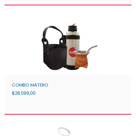
COMBO MATERO
$28.099,00