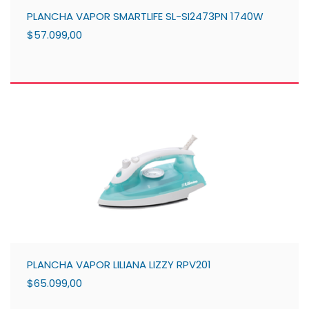
PLANCHA VAPOR SMARTLIFE SL-SI2473PN 1740W
$57.099,00
PLANCHA VAPOR LILIANA LIZZY RPV201
$65.099,00