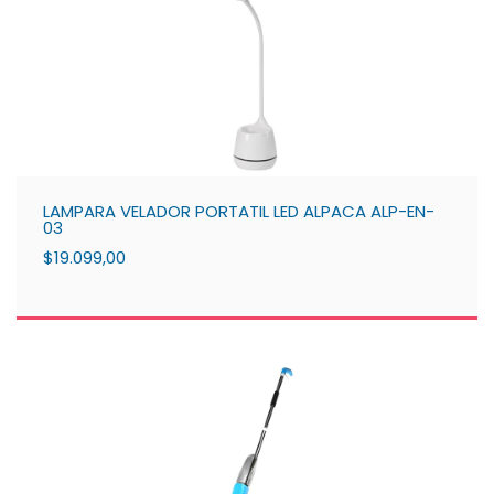
LAMPARA VELADOR PORTATIL LED ALPACA ALP-EN-
03
$19.099,00