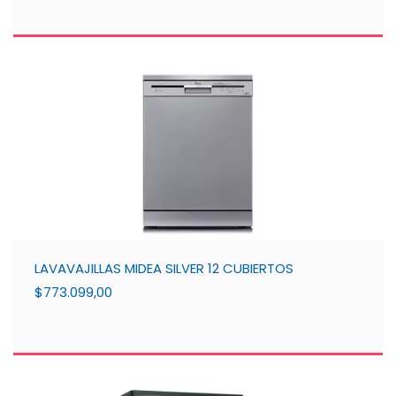
LAVAVAJILLAS MIDEA SILVER 12 CUBIERTOS
$773.099,00