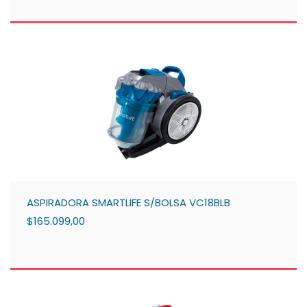
ASPIRADORA SMARTLIFE S/BOLSA VC18BLB
$165.099,00