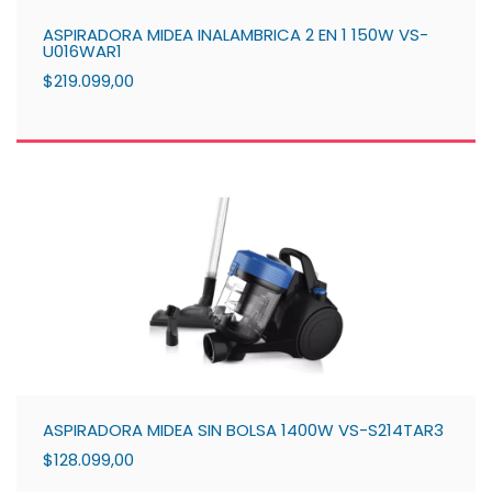
ASPIRADORA MIDEA INALAMBRICA 2 EN 1 150W VS-
U016WAR1
$219.099,00
ASPIRADORA MIDEA SIN BOLSA 1400W VS-S214TAR3
$128.099,00