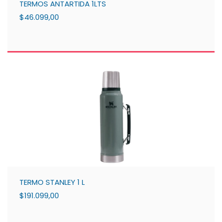
TERMOS ANTARTIDA 1LTS
$46.099,00
TERMO STANLEY 1 L
$191.099,00