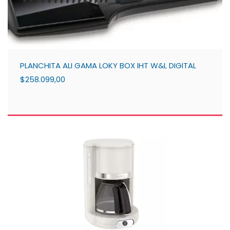
PLANCHITA ALI GAMA LOKY BOX IHT W&L DIGITAL
$258.099,00