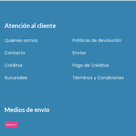
Atención al cliente
Quiénes somos
Políticas de devolución
Contacto
Envíos
Créditos
Pago de Créditos
Sucursales
Términos y Condiciones
Medios de envío