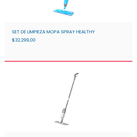
SET DE LIMPIEZA MOPA SPRAY HEALTHY
$32.299,00