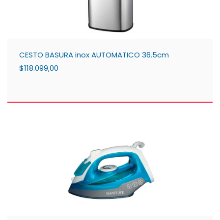
CESTO BASURA inox AUTOMATICO 36.5cm
$118.099,00