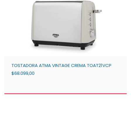
TOSTADORA ATMA VINTAGE CREMA TOAT21VCP
$68.099,00