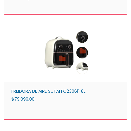
FREIDORA DE AIRE SUTAI FC230611 8L
$79.099,00