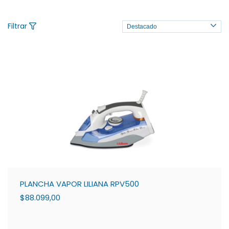
Filtrar
PLANCHA VAPOR LILIANA RPV500
$88.099,00