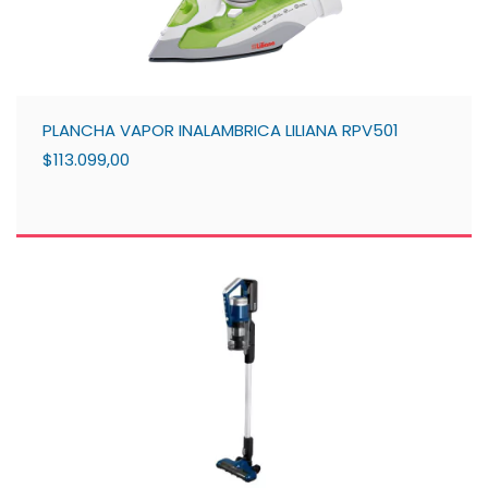
PLANCHA VAPOR INALAMBRICA LILIANA RPV501
$113.099,00