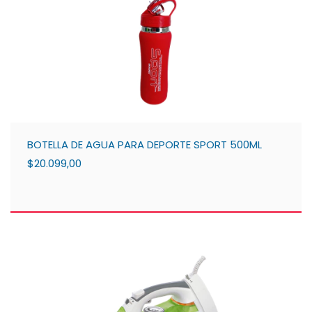
BOTELLA DE AGUA PARA DEPORTE SPORT 500ML
$20.099,00