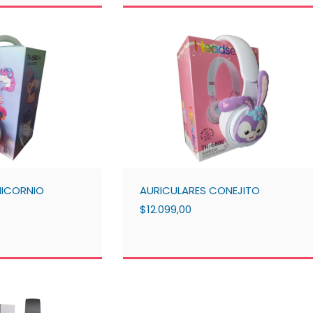
NICORNIO
AURICULARES CONEJITO
$12.099,00