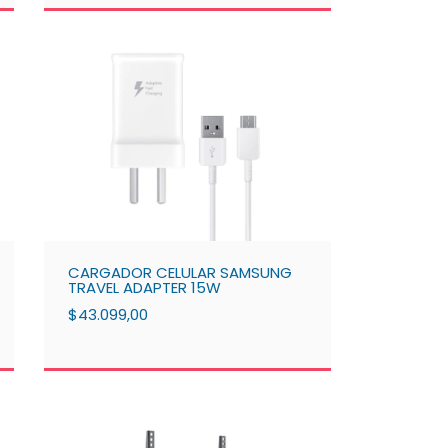
CARGADOR CELULAR SAMSUNG
TRAVEL ADAPTER 15W
$43.099,00