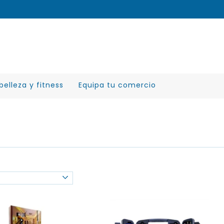
belleza y fitness
Equipa tu comercio