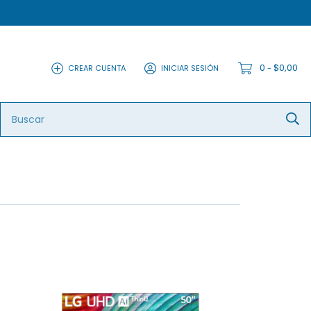
0
$0,00
CREAR CUENTA
INICIAR SESIÓN
-