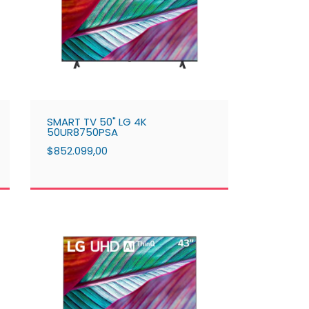
SMART TV 50" LG 4K
50UR8750PSA
$852.099,00