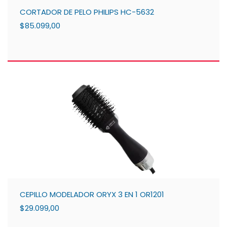
CORTADOR DE PELO PHILIPS HC-5632
$85.099,00
CEPILLO MODELADOR ORYX 3 EN 1 OR1201
$29.099,00