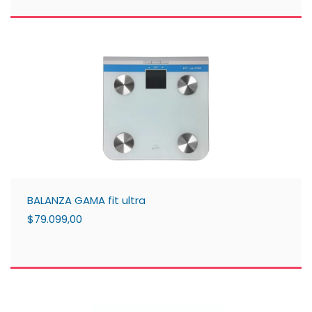
BALANZA GAMA fit ultra
$79.099,00