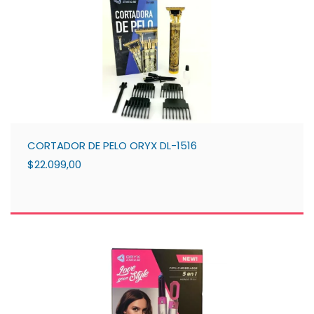
CORTADOR DE PELO ORYX DL-1516
$22.099,00