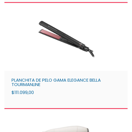
PLANCHITA DE PELO GAMA ELEGANCE BELLA
TOURMANLINE
$111.099,00