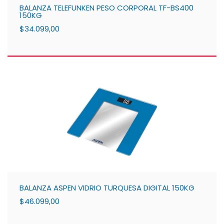
BALANZA TELEFUNKEN PESO CORPORAL TF-BS400
150KG
$34.099,00
BALANZA ASPEN VIDRIO TURQUESA DIGITAL 150KG
$46.099,00