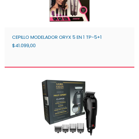
CEPILLO MODELADOR ORYX 5 EN 1 TP-5+1
$41.099,00