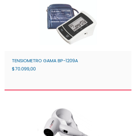
TENSIOMETRO GAMA BP-1209A
$70.099,00