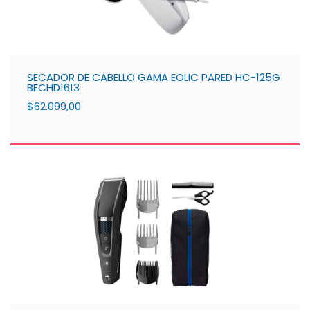
SECADOR DE CABELLO GAMA EOLIC PARED HC-125G
BECHD1613
$62.099,00