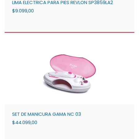
LIMA ELECTRICA PARA PIES REVLON SP3859LA2
$9.099,00
SET DE MANICURA GAMA NC 03
$44.099,00