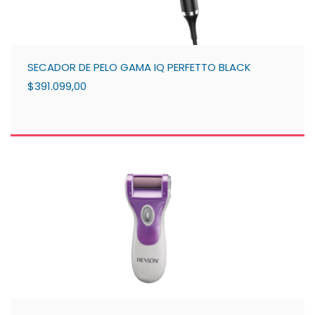
SECADOR DE PELO GAMA IQ PERFETTO BLACK
$391.099,00