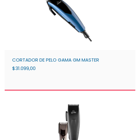
CORTADOR DE PELO GAMA GM MASTER
$31.099,00