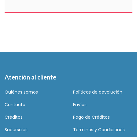
Atención al cliente
Quiénes somos
Políticas de devolución
Contacto
Envíos
Créditos
Pago de Créditos
Sucursales
Términos y Condiciones