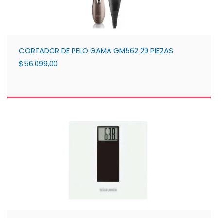
CORTADOR DE PELO GAMA GM562 29 PIEZAS
$56.099,00