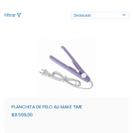
Filtrar
PLANCHITA DE PELO ALI MAKE TIME
$8.599,00