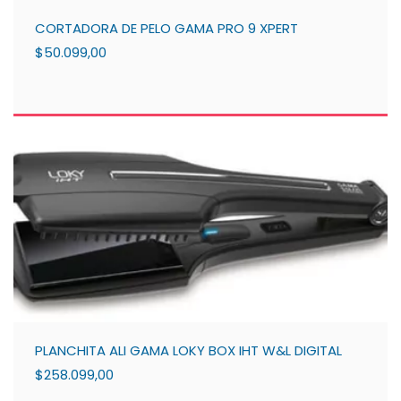
CORTADORA DE PELO GAMA PRO 9 XPERT
$50.099,00
PLANCHITA ALI GAMA LOKY BOX IHT W&L DIGITAL
$258.099,00