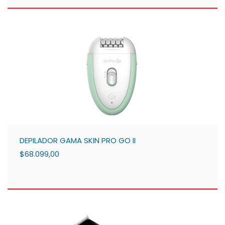
DEPILADOR GAMA SKIN PRO GO II
$68.099,00