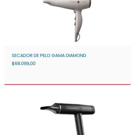
SECADOR DE PELO GAMA DIAMOND
$68.099,00