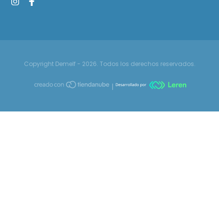
Copyright Demelf - 2026. Todos los derechos reservados.
|