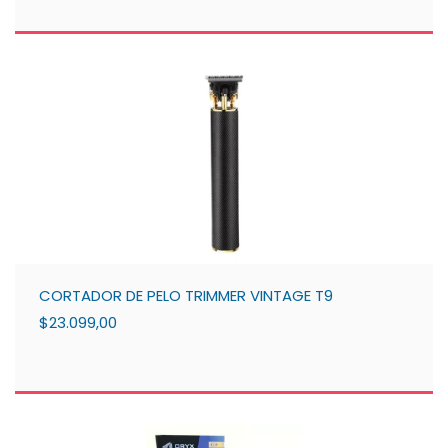
CORTADOR DE PELO TRIMMER VINTAGE T9
$23.099,00