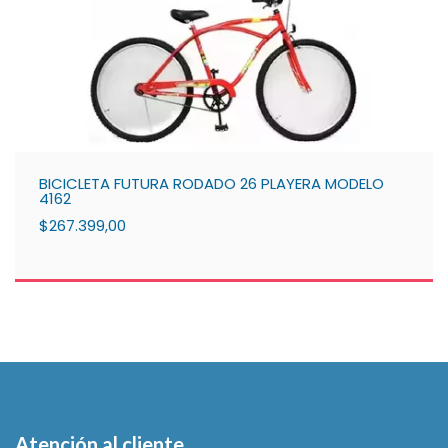
BICICLETA FUTURA RODADO 26 PLAYERA MODELO
4162
$267.399,00
Atención al cliente