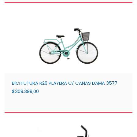
BICI FUTURA R26 PLAYERA C/ CANAS DAMA 3577
$309.399,00