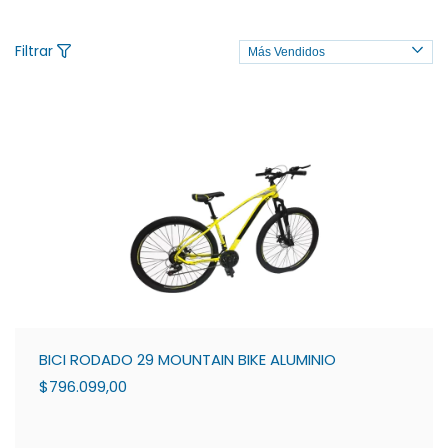
Filtrar
BICI RODADO 29 MOUNTAIN BIKE ALUMINIO
$796.099,00