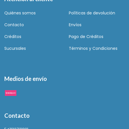
Quiénes somos
Políticas de devolución
Contacto
Envíos
Créditos
Pago de Créditos
Sucursales
Términos y Condiciones
Medios de envío
Contacto