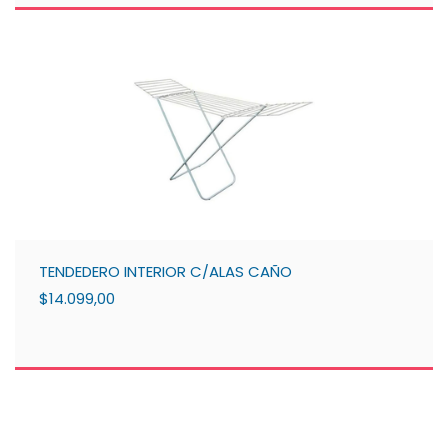
TENDEDERO INTERIOR C/ALAS CAÑO
$14.099,00