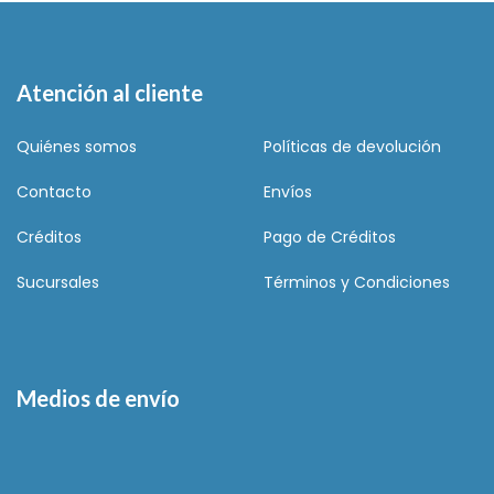
Atención al cliente
Quiénes somos
Políticas de devolución
Contacto
Envíos
Créditos
Pago de Créditos
Sucursales
Términos y Condiciones
Medios de envío