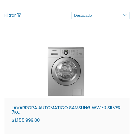
Filtrar
LAVARROPA AUTOMATICO SAMSUNG WW70 SILVER
7KG
$1.155.999,00