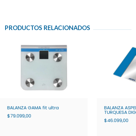
PRODUCTOS RELACIONADOS
BALANZA GAMA fit ultra
BALANZA ASPE
TURQUESA DIG
$79.099,00
$46.099,00