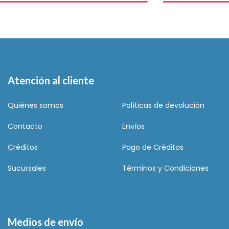
Atención al cliente
Quiénes somos
Políticas de devolución
Contacto
Envíos
Créditos
Pago de Créditos
Sucursales
Términos y Condiciones
Medios de envío