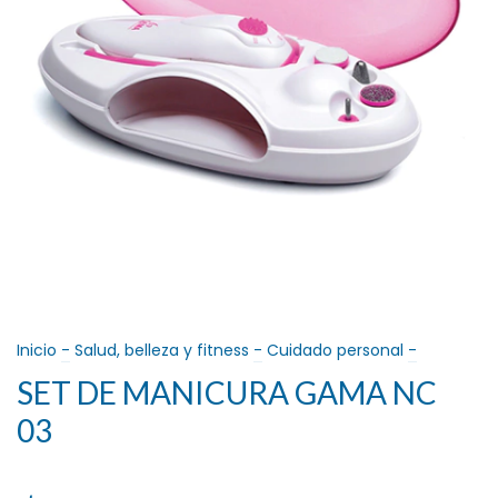
Inicio
-
Salud, belleza y fitness
-
Cuidado personal
-
SET DE MANICURA GAMA NC
03