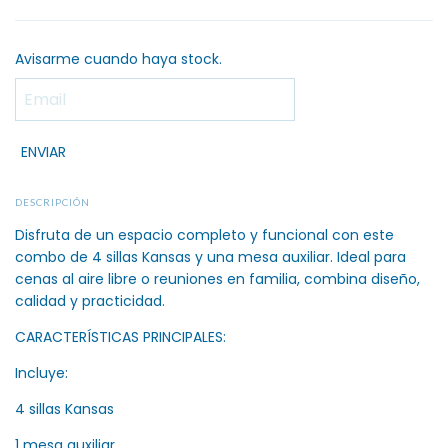
Avisarme cuando haya stock.
DESCRIPCIÓN
Disfruta de un espacio completo y funcional con este
combo de 4 sillas Kansas y una mesa auxiliar. Ideal para
cenas al aire libre o reuniones en familia, combina diseño,
calidad y practicidad.
CARACTERÍSTICAS PRINCIPALES:
Incluye:
4 sillas Kansas
1 mesa auxiliar