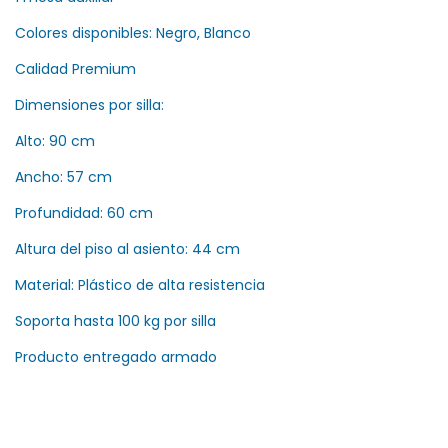
Colores disponibles: Negro, Blanco
Calidad Premium
Dimensiones por silla:
Alto: 90 cm
Ancho: 57 cm
Profundidad: 60 cm
Altura del piso al asiento: 44 cm
Material: Plástico de alta resistencia
Soporta hasta 100 kg por silla
Producto entregado armado