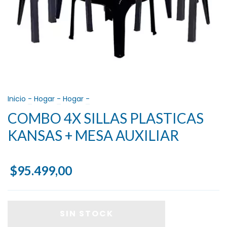
Inicio
-
Hogar
-
Hogar
-
COMBO 4X SILLAS PLASTICAS
KANSAS + MESA AUXILIAR
$95.499,00