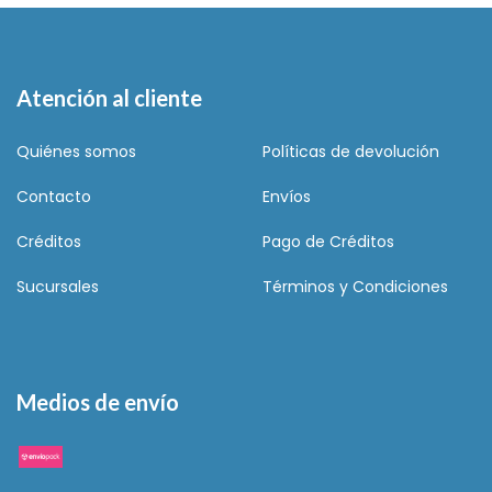
Atención al cliente
Quiénes somos
Políticas de devolución
Contacto
Envíos
Créditos
Pago de Créditos
Sucursales
Términos y Condiciones
Medios de envío