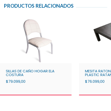
PRODUCTOS RELACIONADOS
SILLAS DE CAÑO HOGAR ELA
MESITA RATON
COSTURA
PLASTIC RATA
$79.099,00
$76.099,00