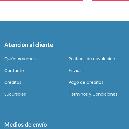
Atención al cliente
Quiénes somos
Políticas de devolución
Contacto
Envíos
Créditos
Pago de Créditos
Sucursales
Términos y Condiciones
Medios de envío