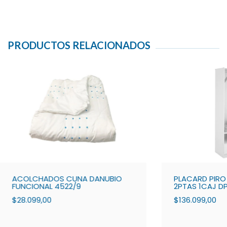
PRODUCTOS RELACIONADOS
ACOLCHADOS CUNA DANUBIO
PLACARD PIRO
FUNCIONAL 4522/9
2PTAS 1CAJ D
$28.099,00
$136.099,00