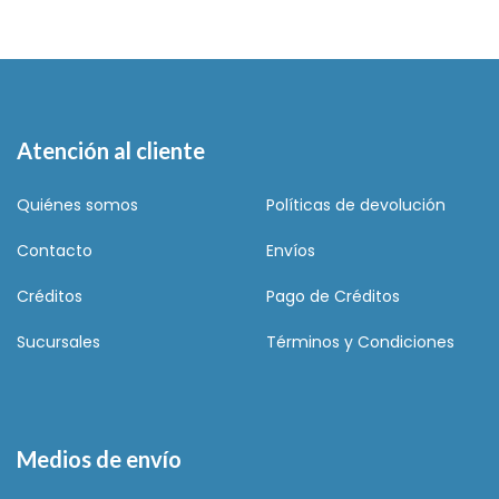
Atención al cliente
Quiénes somos
Políticas de devolución
Contacto
Envíos
Créditos
Pago de Créditos
Sucursales
Términos y Condiciones
Medios de envío