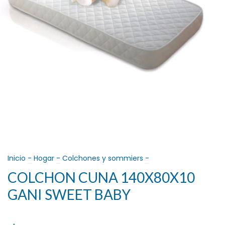
Inicio
-
Hogar
-
Colchones y sommiers
-
COLCHON CUNA 140X80X10
GANI SWEET BABY