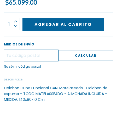
$65.099,00
MEDIOS DE ENVÍO
CALCULAR
No sé mi código postal
DESCRIPCIÓN
Colchon Cuna Funcional GANI Matelaseado -Colchon de
espuma - TODO MATELASSEADO - ALMOHADA INCLUIDA -
MEDIDA: 140x80x10 Cm