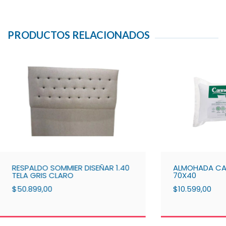
PRODUCTOS RELACIONADOS
RESPALDO SOMMIER DISEÑAR 1.40
ALMOHADA CA
TELA GRIS CLARO
70X40
$50.899,00
$10.599,00