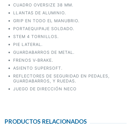
CUADRO OVERSIZE 38 MM.
LLANTAS DE ALUMINIO.
GRIP EN TODO EL MANUBRIO.
PORTAEQUIPAJE SOLDADO.
STEM 4 TORNILLOS.
PIE LATERAL.
GUARDABARROS DE METAL.
FRENOS V-BRAKE.
ASIENTO SUPERSOFT.
REFLECTORES DE SEGURIDAD EN PEDALES,
GUARDABARROS, Y RUEDAS.
JUEGO DE DIRECCIÓN NECO
PRODUCTOS RELACIONADOS