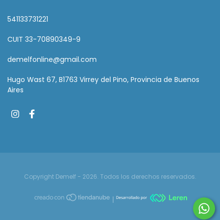
541133731221
CUIT 33-70890349-9
demelfonline@gmail.com
Hugo Wast 67, B1763 Virrey del Pino, Provincia de Buenos
Aires
Copyright Demelf - 2026. Todos los derechos reservados.
|