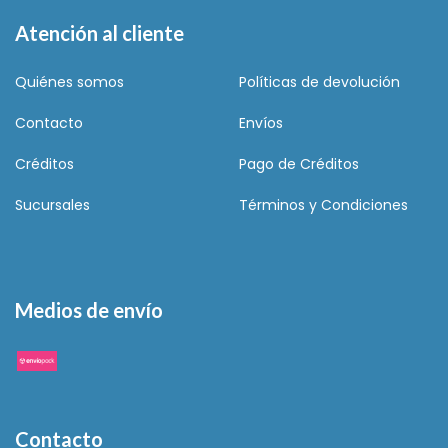
Atención al cliente
Quiénes somos
Políticas de devolución
Contacto
Envíos
Créditos
Pago de Créditos
Sucursales
Términos y Condiciones
Medios de envío
Contacto