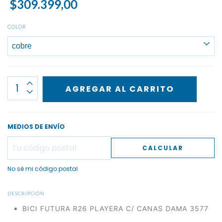
$309.399,00
COLOR
MEDIOS DE ENVÍO
CALCULAR
No sé mi código postal
DESCRIPCIÓN
BICI FUTURA R26 PLAYERA C/ CANAS DAMA 3577